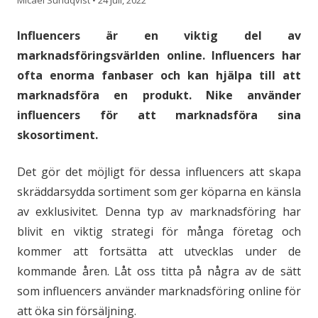
Influencers är en viktig del av
marknadsföringsvärlden online. Influencers har
ofta enorma fanbaser och kan hjälpa till att
marknadsföra en produkt. Nike använder
influencers för att marknadsföra sina
skosortiment.
Det gör det möjligt för dessa influencers att skapa
skräddarsydda sortiment som ger köparna en känsla
av exklusivitet. Denna typ av marknadsföring har
blivit en viktig strategi för många företag och
kommer att fortsätta att utvecklas under de
kommande åren. Låt oss titta på några av de sätt
som influencers använder marknadsföring online för
att öka sin försäljning.