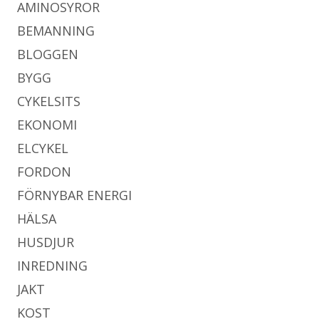
AMINOSYROR
BEMANNING
BLOGGEN
BYGG
CYKELSITS
EKONOMI
ELCYKEL
FORDON
FÖRNYBAR ENERGI
HÄLSA
HUSDJUR
INREDNING
JAKT
KOST