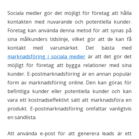
Sociala medier gör det möjligt för företag att hålla
kontakten med nuvarande och potentiella kunder.
Företag kan använda denna metod för att synas på
sina målkunders tidslinje, vilket gör att de kan få
kontakt med varumärket. Det bästa med
marknadsföring i sociala medier
är att det gör det
möjligt för företag att bygga relationer med sina
kunder. E-postmarknadsföring är en annan populär
form av marknadsföring online. Den kan göras för
befintliga kunder eller potentiella kunder och kan
vara ett kostnadseffektivt sätt att marknadsföra en
produkt. E-postmarknadsföring omfattar vanligtvis
en sändlista.
Att använda e-post för att generera leads är ett