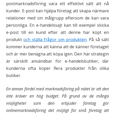
postmarknadsföring vara ett effektivt sätt att nå
kunder. E-post kan hjälpa företag att skapa närmare
relationer med sin målgrupp eftersom de kan vara
personliga. En e-handelssajt kan till exempel skicka
e-post till en kund efter att denne har köpt en
produkt
och ställa frågor om produkten
. På så sätt
kommer kunderna att känna att de känner företaget
och är mer benägna att köpa igen. Den här strategin
är särskilt användbar för e-handelsbutiker, där
kunderna ofta köper flera produkter från olika
butiker.
En annan fördel med marknadsföring på nätet är att den
inte kräver en hög budget. På grund av de många
möjligheter som den erbjuder företag gör
onlinemarknadsföring det möjligt för små företag att