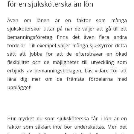
för en sjuksköterska än lön
Även om lönen är en faktor som många
sjuksköterskor tittar på när de väljer att gå till ett
bemanningsföretag finns det även flera andra
fördelar. Till exempel väljer många sjuksyrror detta
sätt att jobba för att de eftersträvar en ökad
flexibilitet och de möjligheter till utveckling som
erbjuds av bemanningsbolagen. Läs vidare för att
lära dig mer om de främsta fördelarna med
upplägget!
Hur mycket du som sjuksköterska får i lön är en
faktor som såklart inte bör underskattas. Men det