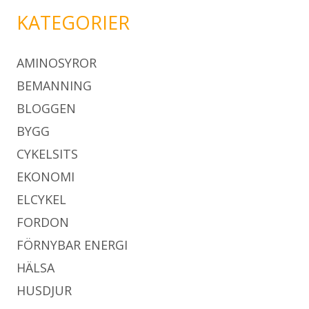
KATEGORIER
AMINOSYROR
BEMANNING
BLOGGEN
BYGG
CYKELSITS
EKONOMI
ELCYKEL
FORDON
FÖRNYBAR ENERGI
HÄLSA
HUSDJUR