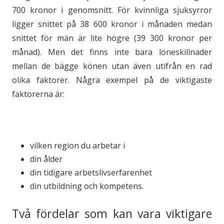
700 kronor i genomsnitt. För kvinnliga sjuksyrror
ligger snittet på 38 600 kronor i månaden medan
snittet för män är lite högre (39 300 kronor per
månad). Men det finns inte bara löneskillnader
mellan de bägge könen utan även utifrån en rad
olika faktorer. Några exempel på de viktigaste
faktorerna är:
vilken region du arbetar i
din ålder
din tidigare arbetslivserfarenhet
din utbildning och kompetens.
Två fördelar som kan vara viktigare